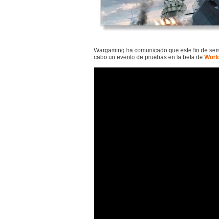
Wargaming ha comunicado que este fin de seman
cabo un evento de pruebas en la beta de
Worl