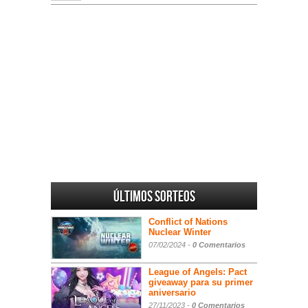
Últimos sorteos
Conflict of Nations
Nuclear Winter
07/02/2024 -
0 Comentarios
League of Angels: Pact
giveaway para su primer
aniversario
27/11/2023 -
0 Comentarios