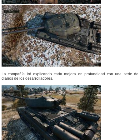
La compañía irá explicando cada mejora en profundidad con una serie de
diarios de los desarrolladores.