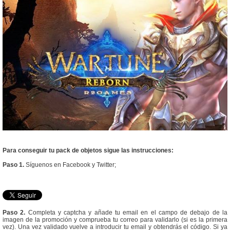
Para conseguir tu pack de objetos sigue las instrucciones:
Paso 1.
Síguenos en Facebook y Twitter;
Paso 2.
Completa y captcha y añade tu email en el campo de debajo de la
imagen de la promoción y comprueba tu correo para validarlo (si es la primera
vez). Una vez validado vuelve a introducir tu email y obtendrás el código. Si ya