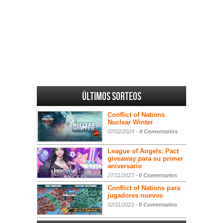
Últimos sorteos
Conflict of Nations
Nuclear Winter
07/02/2024 -
0 Comentarios
League of Angels: Pact
giveaway para su primer
aniversario
27/11/2023 -
0 Comentarios
Conflict of Nations para
jugadores nuevos
02/11/2023 -
0 Comentarios