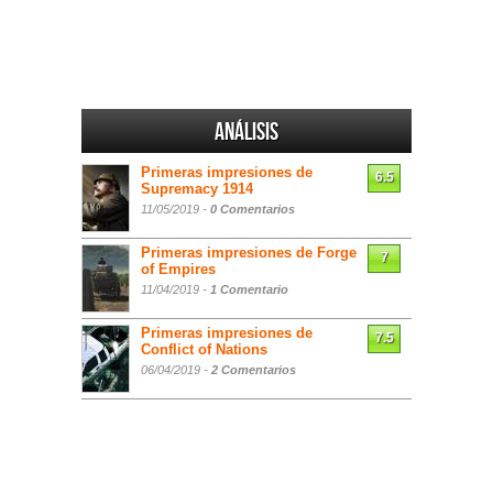
Análisis
Primeras impresiones de
6.5
Supremacy 1914
11/05/2019 -
0 Comentarios
Primeras impresiones de Forge
7
of Empires
11/04/2019 -
1 Comentario
Primeras impresiones de
7.5
Conflict of Nations
06/04/2019 -
2 Comentarios