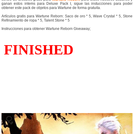
ganan estos intems para Deluxe Pack I, sigue las instucciones para poder
obtener este pack de objetos para Wartune de forma gratuita.
Artículos gratis para Wartune Reborn: Saco de oro * 5, Wave Crystal * 5, Stone
Refinamiento de ropa * 5, Talent Stone * 5
Instrucciones para obtener Wartune Reborn Giveaway;