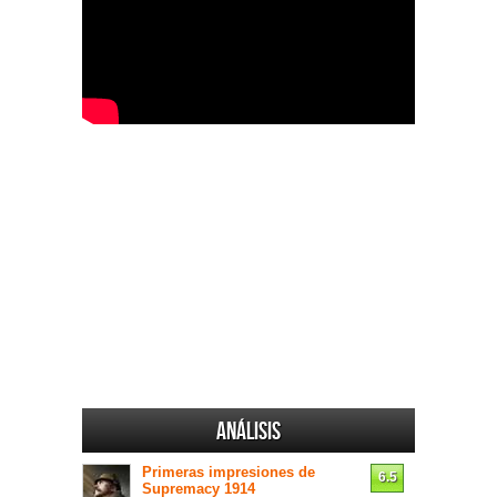
Análisis
Primeras impresiones de
6.5
Supremacy 1914