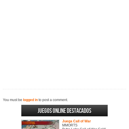
You must be
logged in
to post a comment.
Juegos online destacados
Juega Call of War
MMORTS