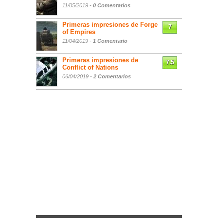
11/05/2019 -
0 Comentarios
Primeras impresiones de Forge
7
of Empires
11/04/2019 -
1 Comentario
Primeras impresiones de
7.5
Conflict of Nations
06/04/2019 -
2 Comentarios