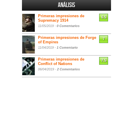
Análisis
Primeras impresiones de
6.5
Supremacy 1914
11/05/2019 -
0 Comentarios
Primeras impresiones de Forge
7
of Empires
11/04/2019 -
1 Comentario
Primeras impresiones de
7.5
Conflict of Nations
06/04/2019 -
2 Comentarios