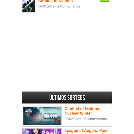
Conflict of Nations
06/04/2019 -
2 Comentarios
Últimos sorteos
Conflict of Nations
Nuclear Winter
07/02/2024 -
0 Comentarios
League of Angels: Pact