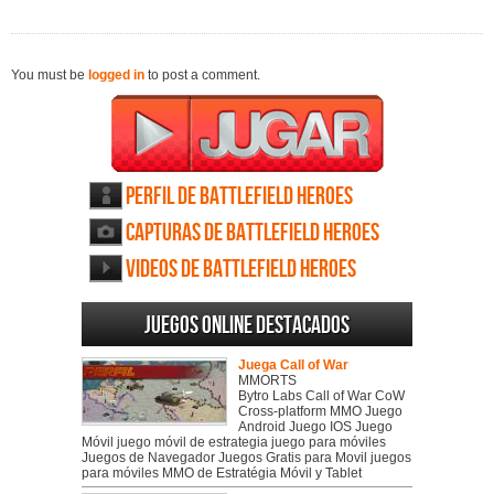
You must be
logged in
to post a comment.
Perfil de Battlefield Heroes
Capturas de Battlefield Heroes
Videos de Battlefield Heroes
Juegos online destacados
Juega Call of War
MMORTS
Bytro Labs Call of War CoW
Cross-platform MMO Juego
Android Juego IOS Juego
Móvil juego móvil de estrategia juego para móviles
Juegos de Navegador Juegos Gratis para Movil juegos
para móviles MMO de Estratégia Móvil y Tablet