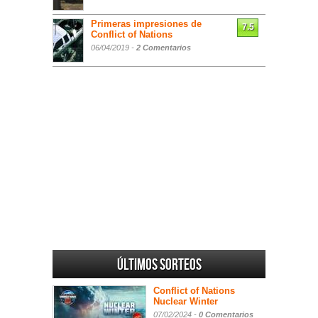
Primeras impresiones de
7.5
Conflict of Nations
06/04/2019 -
2 Comentarios
Últimos sorteos
Conflict of Nations
Nuclear Winter
07/02/2024 -
0 Comentarios