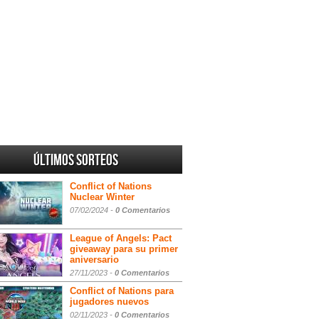
Últimos sorteos
Conflict of Nations
Nuclear Winter
07/02/2024 -
0 Comentarios
League of Angels: Pact
giveaway para su primer
aniversario
27/11/2023 -
0 Comentarios
Conflict of Nations para
jugadores nuevos
02/11/2023 -
0 Comentarios