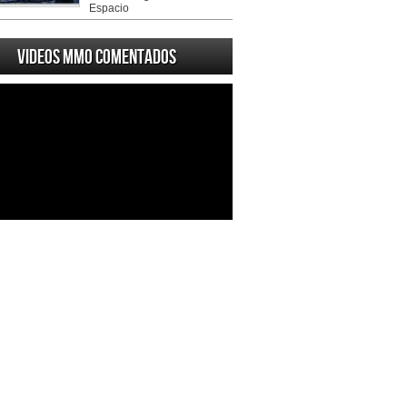
Espacio
Videos MMO Comentados