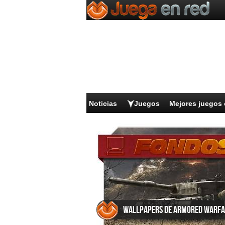
Noticias
Juegos
Mejores juegos 
Wallpapers de Armored Warfa