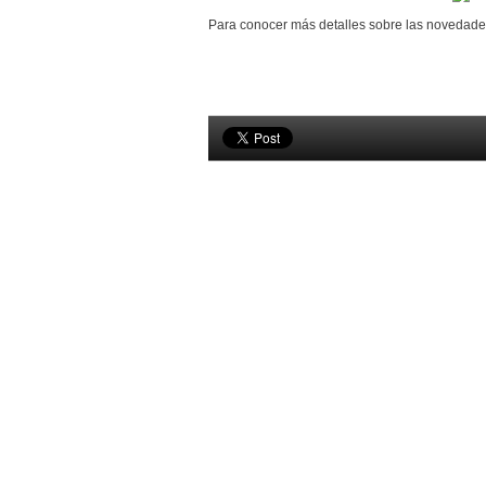
Para conocer más detalles sobre las noveda