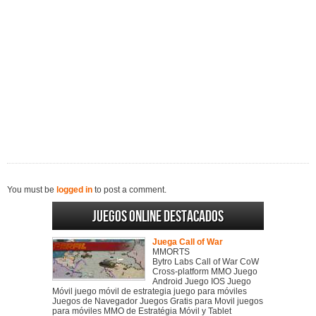
You must be
logged in
to post a comment.
Juegos online destacados
Juega Call of War
MMORTS
Bytro Labs Call of War CoW
Cross-platform MMO Juego
Android Juego IOS Juego
Móvil juego móvil de estrategia juego para móviles
Juegos de Navegador Juegos Gratis para Movil juegos
para móviles MMO de Estratégia Móvil y Tablet