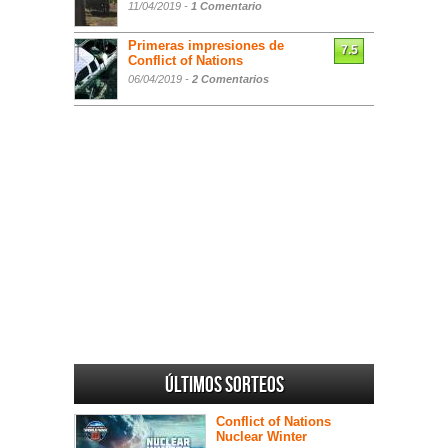
11/04/2019 -
1 Comentario
Primeras impresiones de
7.5
Conflict of Nations
06/04/2019 -
2 Comentarios
Últimos sorteos
Conflict of Nations
Nuclear Winter