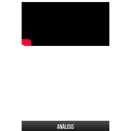
Análisis