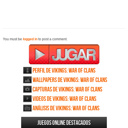
You must be
logged in
to post a comment.
Perfil de Vikings: War of Clans
Wallpapers de Vikings: War of Clans
Capturas de Vikings: War of Clans
Videos de Vikings: War of Clans
Análisis de Vikings: War of Clans
Juegos online destacados