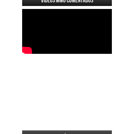
Videos MMO Comentados