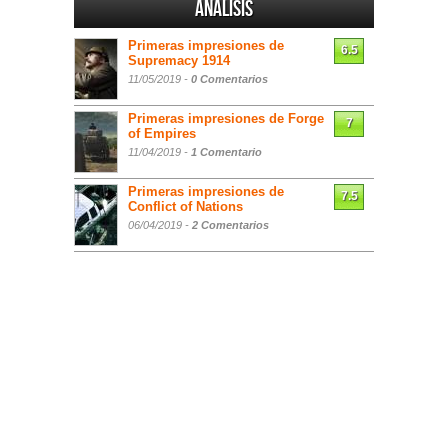
Análisis
Primeras impresiones de
6.5
Supremacy 1914
11/05/2019 -
0 Comentarios
Primeras impresiones de Forge
7
of Empires
11/04/2019 -
1 Comentario
Primeras impresiones de
7.5
Conflict of Nations
06/04/2019 -
2 Comentarios