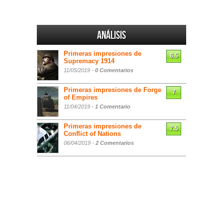
Análisis
Primeras impresiones de
6.5
Supremacy 1914
11/05/2019 -
0 Comentarios
Primeras impresiones de Forge
7
of Empires
11/04/2019 -
1 Comentario
Primeras impresiones de
7.5
Conflict of Nations
06/04/2019 -
2 Comentarios