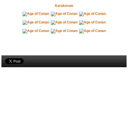
Karakorum