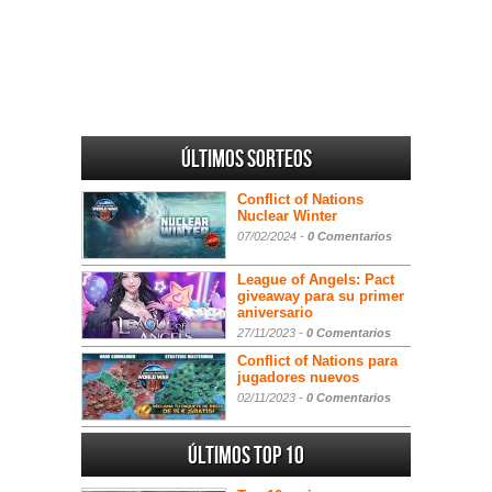
Últimos sorteos
Conflict of Nations
Nuclear Winter
07/02/2024 -
0 Comentarios
League of Angels: Pact
giveaway para su primer
aniversario
27/11/2023 -
0 Comentarios
Conflict of Nations para
jugadores nuevos
02/11/2023 -
0 Comentarios
Últimos Top 10