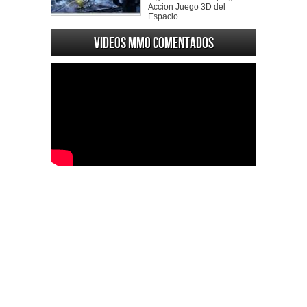
Accion Juego 3D del
Espacio
Videos MMO Comentados