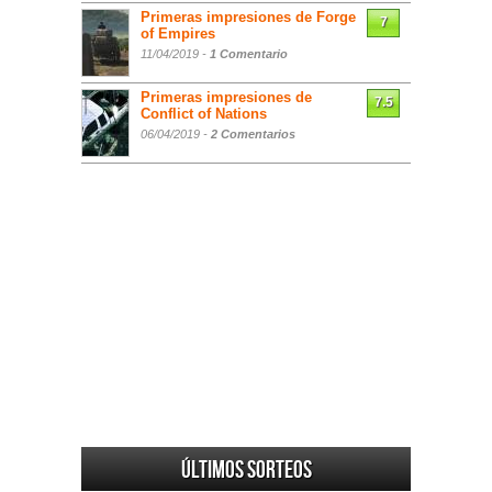
Primeras impresiones de Forge
7
of Empires
11/04/2019 -
1 Comentario
Primeras impresiones de
7.5
Conflict of Nations
06/04/2019 -
2 Comentarios
Últimos sorteos