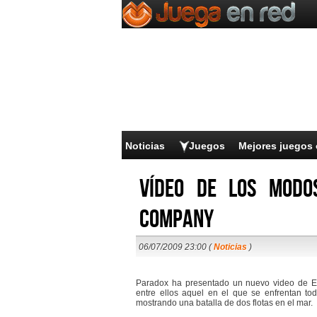
Noticias
Juegos
Mejores juegos 
Vídeo de los modo
Company
06/07/2009 23:00 (
Noticias
)
Paradox ha presentado un nuevo video de Ea
entre ellos aquel en el que se enfrentan tod
mostrando una batalla de dos flotas en el mar.