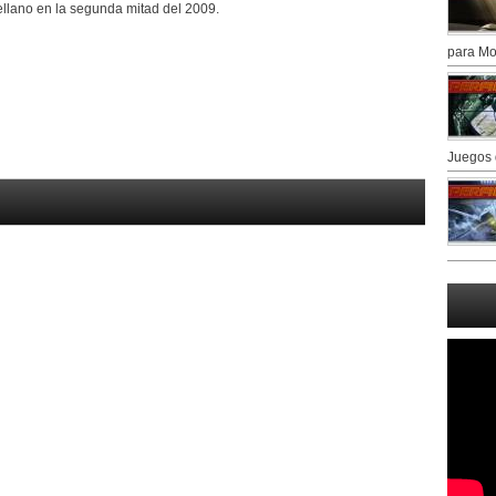
llano en la segunda mitad del 2009.
para Mo
Juegos 