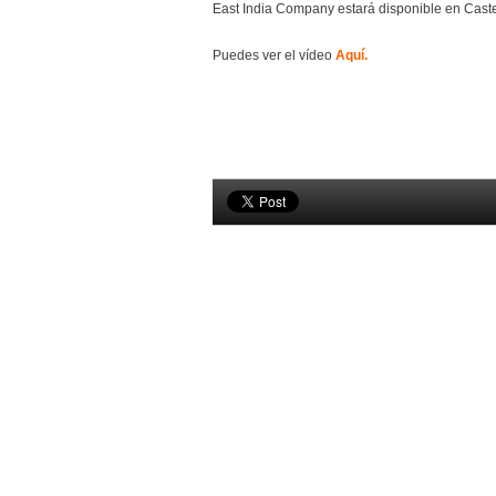
East India Company estará disponible en Caste
Puedes ver el vídeo
Aquí.