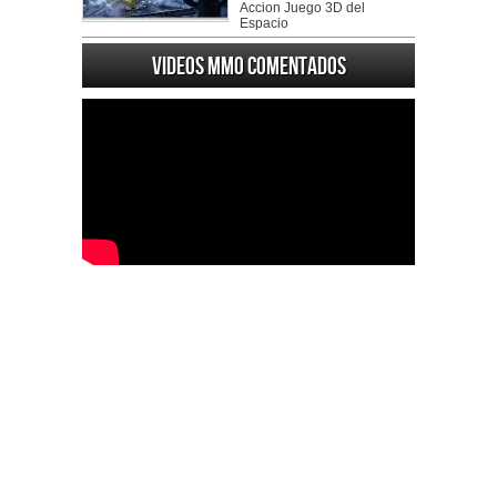
Accion Juego 3D del
Espacio
Videos MMO Comentados