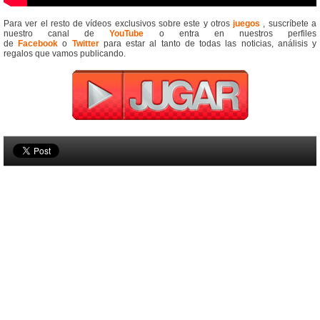
Para ver el resto de vídeos exclusivos sobre este y otros
juegos
, suscríbete a
nuestro canal de
YouTube
o entra en nuestros perfiles
de
Facebook
o
Twitter
para estar al tanto de todas las noticias, análisis y
regalos que vamos publicando.