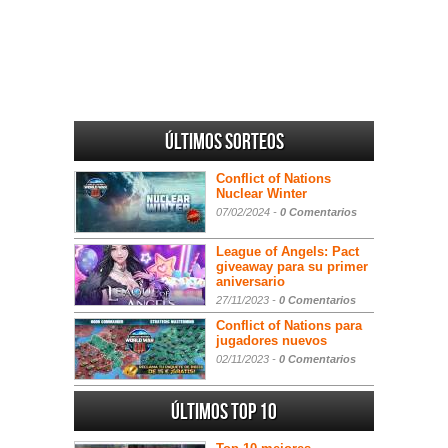
Últimos sorteos
Conflict of Nations
Nuclear Winter
07/02/2024 -
0 Comentarios
League of Angels: Pact
giveaway para su primer
aniversario
27/11/2023 -
0 Comentarios
Conflict of Nations para
jugadores nuevos
02/11/2023 -
0 Comentarios
Últimos Top 10