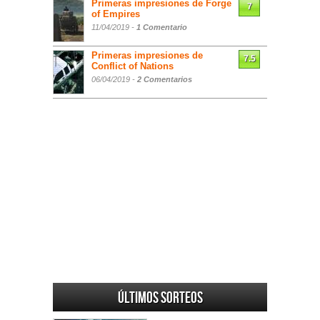
Primeras impresiones de Forge
7
of Empires
11/04/2019 -
1 Comentario
Primeras impresiones de
7.5
Conflict of Nations
06/04/2019 -
2 Comentarios
Últimos sorteos