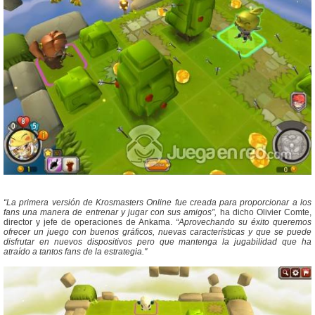
“La primera versión de Krosmasters Online fue creada para proporcionar a los
fans una manera de entrenar y jugar con sus amigos”,
ha dicho Olivier Comte,
director y jefe de operaciones de Ankama.
“Aprovechando su éxito queremos
ofrecer un juego con buenos gráficos, nuevas características y que se puede
disfrutar en nuevos dispositivos pero que mantenga la jugabilidad que ha
atraído a tantos fans de la estrategia."