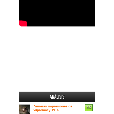
Análisis
Primeras impresiones de
6.5
Supremacy 1914