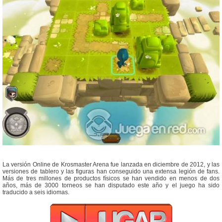
La versión Online de Krosmaster Arena fue lanzada en diciembre de 2012, y las
versiones de tablero y las figuras han conseguido una extensa legión de fans.
Más de tres millones de productos físicos se han vendido en menos de dos
años, más de 3000 torneos se han disputado este año y el juego ha sido
traducido a seis idiomas.