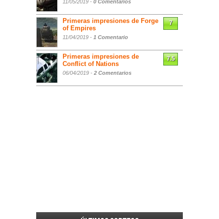
11/05/2019 -
0 Comentarios
Primeras impresiones de Forge
7
of Empires
11/04/2019 -
1 Comentario
Primeras impresiones de
7.5
Conflict of Nations
06/04/2019 -
2 Comentarios