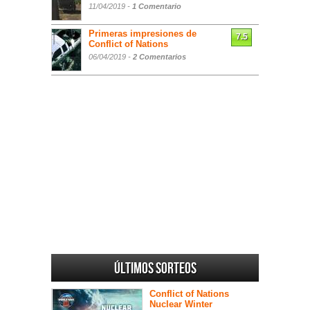
11/04/2019 -
1 Comentario
Primeras impresiones de
7.5
Conflict of Nations
06/04/2019 -
2 Comentarios
Últimos sorteos
Conflict of Nations
Nuclear Winter