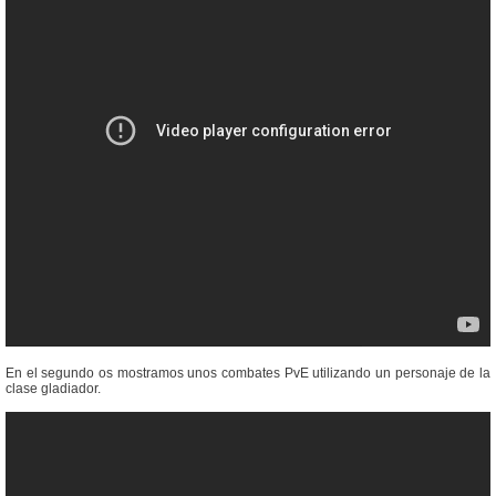
En el segundo os mostramos unos combates PvE utilizando un personaje de la
clase gladiador.