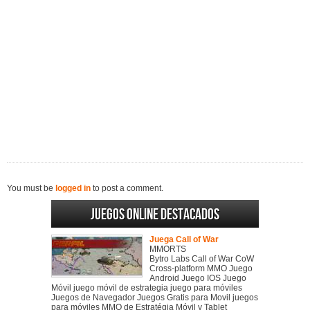
You must be
logged in
to post a comment.
Juegos online destacados
Juega Call of War
MMORTS
Bytro Labs Call of War CoW
Cross-platform MMO Juego
Android Juego IOS Juego
Móvil juego móvil de estrategia juego para móviles
Juegos de Navegador Juegos Gratis para Movil juegos
para móviles MMO de Estratégia Móvil y Tablet