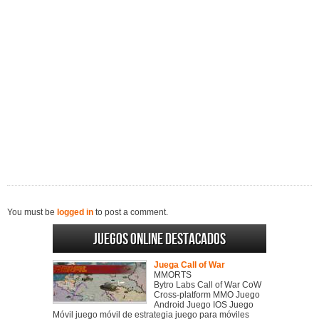
You must be
logged in
to post a comment.
Juegos online destacados
Juega Call of War
MMORTS
Bytro Labs Call of War CoW
Cross-platform MMO Juego
Android Juego IOS Juego
Móvil juego móvil de estrategia juego para móviles