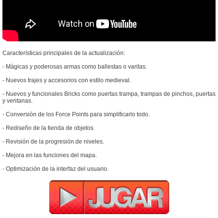
Características principales de la actualización:
- Mágicas y poderosas armas como ballestas o varitas.
- Nuevos trajes y accesorios con estilo medieval.
- Nuevos y funcionales Bricks como puertas trampa, trampas de pinchos, puertas
y ventanas.
- Conversión de los Force Points para simplificarlo todo.
- Rediseño de la tienda de objetos.
- Revisión de la progresión de niveles.
- Mejora en las funciones del mapa.
- Optimización de la interfaz del usuario.