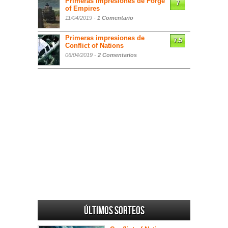
Primeras impresiones de Forge
7
of Empires
11/04/2019 -
1 Comentario
Primeras impresiones de
7.5
Conflict of Nations
06/04/2019 -
2 Comentarios
Últimos sorteos