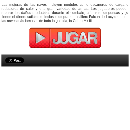
Las mejoras de las naves incluyen módulos como escáneres de carga o
reductores de calor y una gran variedad de armas. Los jugadores pueden
reparar los daños producidos durante el combate, cobrar recompensas y ,si
tienen el dinero suficiente, incluso comprar un astillero Falcon de Lacy o una de
las naves más famosas de toda la galaxia, la Cobra Mk III.