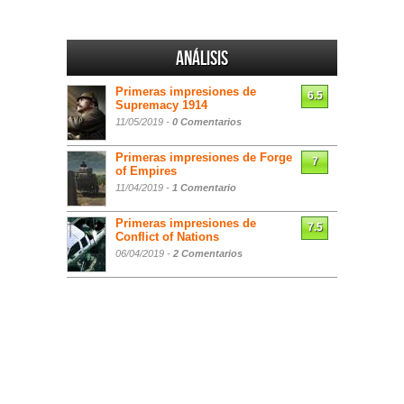
Análisis
Primeras impresiones de
6.5
Supremacy 1914
11/05/2019 -
0 Comentarios
Primeras impresiones de Forge
7
of Empires
11/04/2019 -
1 Comentario
Primeras impresiones de
7.5
Conflict of Nations
06/04/2019 -
2 Comentarios