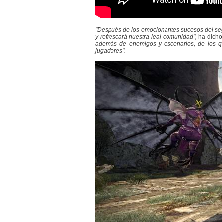
"Después de los emocionantes sucesos del segu
y refrescará nuestra leal comunidad",
ha dicho
además de enemigos y escenarios, de los q
jugadores".