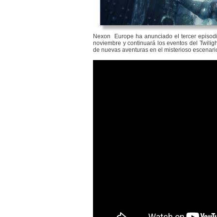
Nexon Europe ha anunciado el tercer episo
noviembre y continuará los eventos del Twiligh
de nuevas aventuras en el misterioso escenari