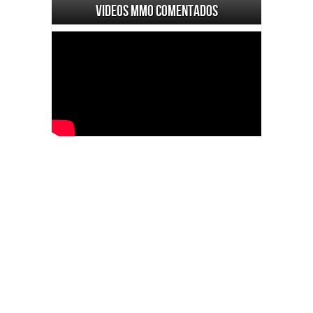
Videos MMO Comentados