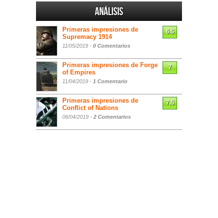
Análisis
Primeras impresiones de
6.5
Supremacy 1914
11/05/2019 -
0 Comentarios
Primeras impresiones de Forge
7
of Empires
11/04/2019 -
1 Comentario
Primeras impresiones de
7.5
Conflict of Nations
06/04/2019 -
2 Comentarios