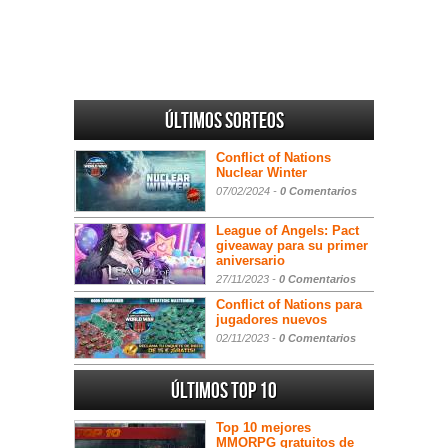
Últimos sorteos
Conflict of Nations
Nuclear Winter
07/02/2024 -
0 Comentarios
League of Angels: Pact
giveaway para su primer
aniversario
27/11/2023 -
0 Comentarios
Conflict of Nations para
jugadores nuevos
02/11/2023 -
0 Comentarios
Últimos Top 10
Top 10 mejores
MMORPG gratuitos de