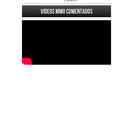
Espacio
Videos MMO Comentados