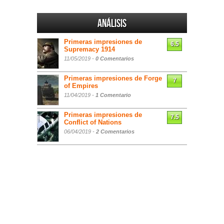
Análisis
Primeras impresiones de
6.5
Supremacy 1914
11/05/2019 -
0 Comentarios
Primeras impresiones de Forge
7
of Empires
11/04/2019 -
1 Comentario
Primeras impresiones de
7.5
Conflict of Nations
06/04/2019 -
2 Comentarios