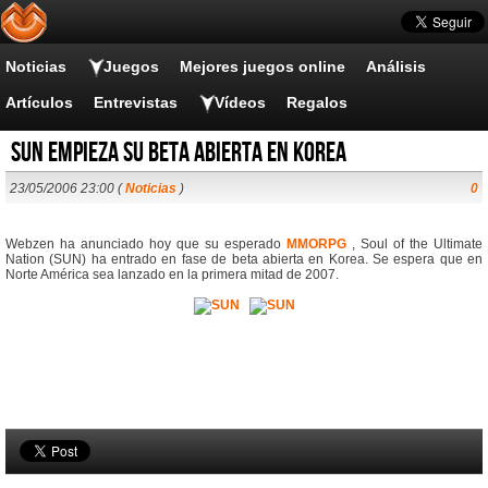
Noticias
Juegos
Mejores juegos online
Análisis
Artículos
Entrevistas
Vídeos
Regalos
SUN empieza su beta abierta en Korea
23/05/2006 23:00 (
Noticias
)
0
Webzen ha anunciado hoy que su esperado
MMORPG
, Soul of the Ultimate
Nation (SUN) ha entrado en fase de beta abierta en Korea. Se espera que en
Norte América sea lanzado en la primera mitad de 2007.