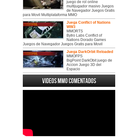
juego de rol online
multijugador masivo Juegos
de Navegador Juegos Gratis
para Movil Multiplataforma MMO
Juega Conflict of Nations
WW3
MMORTS
Bytro Labs Conflict of
Nations Dorado Games
Juegos de Navegador Juegos Gratis para Movil
Juega DarkOrbit Reloaded
MMOFPS
BigPoint DarkObit juego de
Accion Juego 3D del
Espacio
Videos MMO Comentados