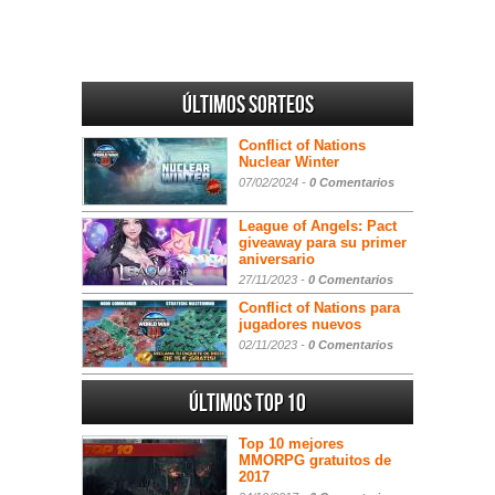
Últimos sorteos
Conflict of Nations
Nuclear Winter
07/02/2024 -
0 Comentarios
League of Angels: Pact
giveaway para su primer
aniversario
27/11/2023 -
0 Comentarios
Conflict of Nations para
jugadores nuevos
02/11/2023 -
0 Comentarios
Últimos Top 10
Top 10 mejores
MMORPG gratuitos de
2017