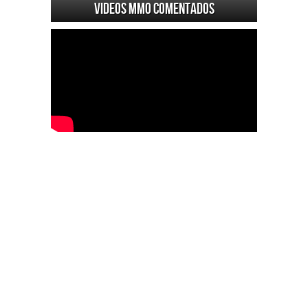
Videos MMO Comentados