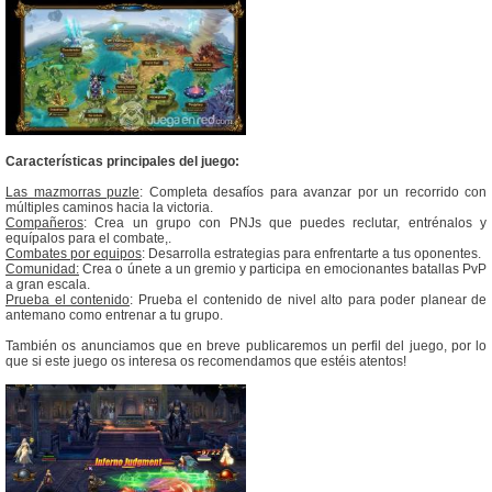
Características principales del juego:
Las mazmorras puzle
: Completa desafíos para avanzar por un recorrido con
múltiples caminos hacia la victoria.
Compañeros
: Crea un grupo con PNJs que puedes reclutar, entrénalos y
equípalos para el combate,.
Combates por equipos
: Desarrolla estrategias para enfrentarte a tus oponentes.
Comunidad:
Crea o únete a un gremio y participa en emocionantes batallas PvP
a gran escala.
Prueba el contenido
: Prueba el contenido de nivel alto para poder planear de
antemano como entrenar a tu grupo.
También os anunciamos que en breve publicaremos un perfil del juego, por lo
que si este juego os interesa os recomendamos que estéis atentos!