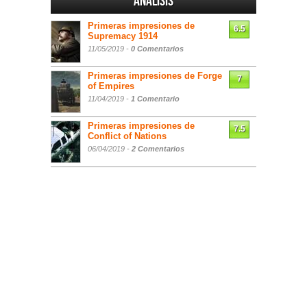
Análisis
Primeras impresiones de
6.5
Supremacy 1914
11/05/2019 -
0 Comentarios
Primeras impresiones de Forge
7
of Empires
11/04/2019 -
1 Comentario
Primeras impresiones de
7.5
Conflict of Nations
06/04/2019 -
2 Comentarios