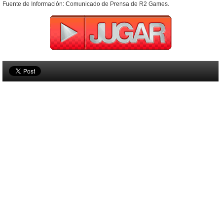
Fuente de Información: Comunicado de Prensa de R2 Games.