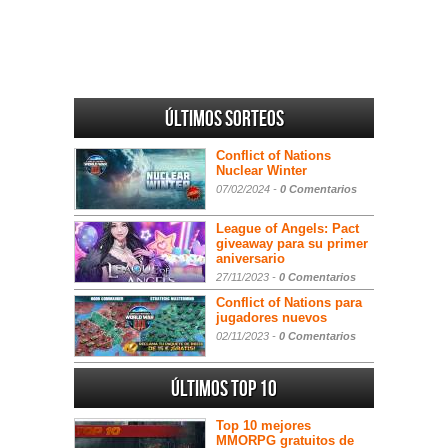
Últimos sorteos
Conflict of Nations
Nuclear Winter
07/02/2024 -
0 Comentarios
League of Angels: Pact
giveaway para su primer
aniversario
27/11/2023 -
0 Comentarios
Conflict of Nations para
jugadores nuevos
02/11/2023 -
0 Comentarios
Últimos Top 10
Top 10 mejores
MMORPG gratuitos de