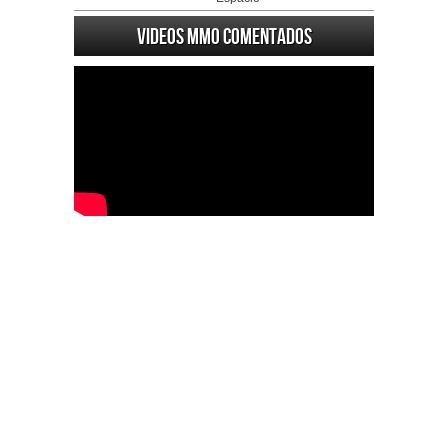
Videos MMO Comentados