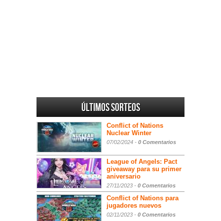
Últimos sorteos
Conflict of Nations
Nuclear Winter
07/02/2024 -
0 Comentarios
League of Angels: Pact
giveaway para su primer
aniversario
27/11/2023 -
0 Comentarios
Conflict of Nations para
jugadores nuevos
02/11/2023 -
0 Comentarios