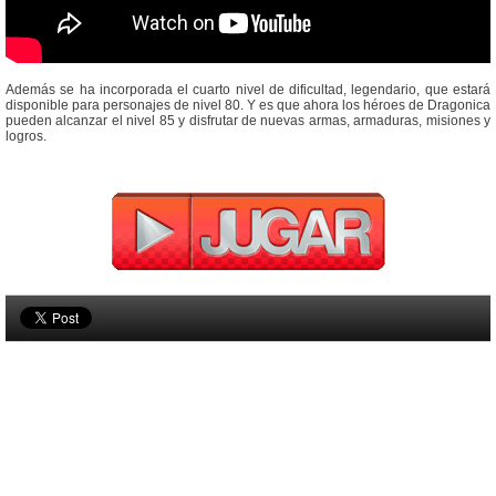
Además se ha incorporada el cuarto nivel de dificultad, legendario, que estará
disponible para personajes de nivel 80. Y es que ahora los héroes de Dragonica
pueden alcanzar el nivel 85 y disfrutar de nuevas armas, armaduras, misiones y
logros.