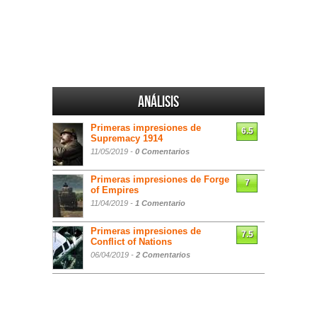
Análisis
Primeras impresiones de
6.5
Supremacy 1914
11/05/2019 -
0 Comentarios
Primeras impresiones de Forge
7
of Empires
11/04/2019 -
1 Comentario
Primeras impresiones de
7.5
Conflict of Nations
06/04/2019 -
2 Comentarios