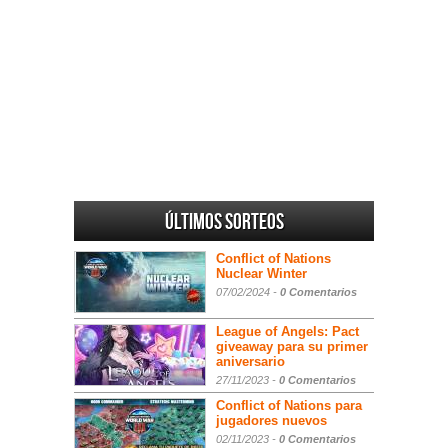
Últimos sorteos
Conflict of Nations
Nuclear Winter
07/02/2024 -
0 Comentarios
League of Angels: Pact
giveaway para su primer
aniversario
27/11/2023 -
0 Comentarios
Conflict of Nations para
jugadores nuevos
02/11/2023 -
0 Comentarios