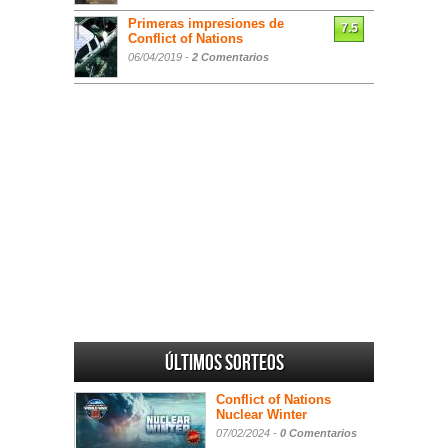
Primeras impresiones de
7.5
Conflict of Nations
06/04/2019 -
2 Comentarios
Últimos sorteos
Conflict of Nations
Nuclear Winter
07/02/2024 -
0 Comentarios