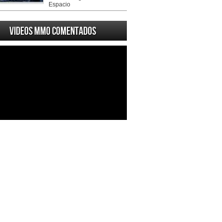
Espacio
Videos MMO Comentados