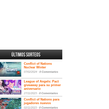
Últimos sorteos
Conflict of Nations
Nuclear Winter
07/02/2024 -
0 Comentarios
League of Angels: Pact
giveaway para su primer
aniversario
27/11/2023 -
0 Comentarios
Conflict of Nations para
jugadores nuevos
02/11/2023 -
0 Comentarios