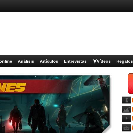
online
Análisis
Artículos
Entrevistas
Vídeos
Regalos