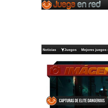
Noticias
Juegos
Mejores juegos 
Capturas de Elite Dangerous