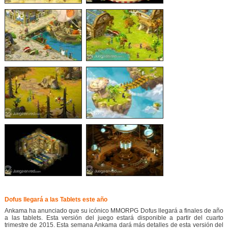
Dofus llegará a las Tablets este año
Ankama ha anunciado que su icónico MMORPG Dofus llegará a finales de año
a las tablets. Esta versión del juego estará disponible a partir del cuarto
trimestre de 2015. Esta semana Ankama dará más detalles de esta versión del