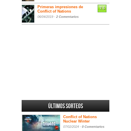
Primeras impresiones de
7.5
Conflict of Nations
06/04/2019 -
2 Comentarios
Últimos sorteos
Conflict of Nations
Nuclear Winter
07/02/2024 -
0 Comentarios