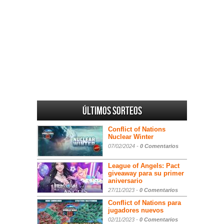
Últimos sorteos
Conflict of Nations
Nuclear Winter
07/02/2024 -
0 Comentarios
League of Angels: Pact
giveaway para su primer
aniversario
27/11/2023 -
0 Comentarios
Conflict of Nations para
jugadores nuevos
02/11/2023 -
0 Comentarios