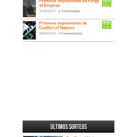
Primeras impresiones de Forge
7
of Empires
11/04/2019 -
1 Comentario
Primeras impresiones de
7.5
Conflict of Nations
06/04/2019 -
2 Comentarios
Últimos sorteos