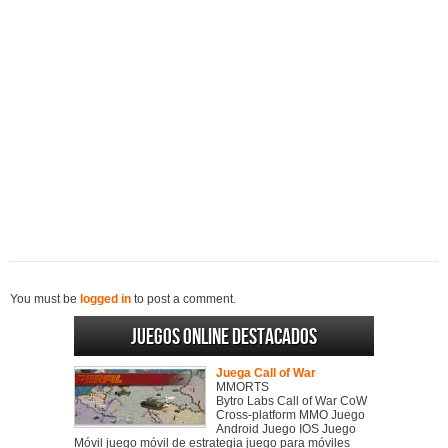
You must be
logged in
to post a comment.
Juegos online destacados
Juega Call of War
MMORTS
Bytro Labs Call of War CoW
Cross-platform MMO Juego
Android Juego IOS Juego
Móvil juego móvil de estrategia juego para móviles