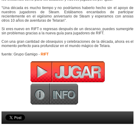
“Una década es mucho tiempo y no podríamos haberlo hecho sin el apoyo de
nuestros jugadores de Steam. Estábamos encantados de participar
recientemente en el vigésimo aniversario de Steam y esperamos con ansias
otros 10 años de aventuras de Telaran”.
Si eres nuevo en RIFT o regresas después de un descanso, puedes sumergirte
sin problemas gracias a la nueva guía para jugadores de RIFT.
Con una gran cantidad de obsequios y celebraciones de la década, ahora es el
momento perfecto para profundizar en el mundo mágico de Telara.
fuente: Grupo Gamigo -
RIFT