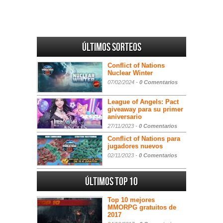
Últimos sorteos
Conflict of Nations
Nuclear Winter
07/02/2024 -
0 Comentarios
League of Angels: Pact
giveaway para su primer
aniversario
27/11/2023 -
0 Comentarios
Conflict of Nations para
jugadores nuevos
02/11/2023 -
0 Comentarios
Últimos Top 10
Top 10 mejores
MMORPG gratuitos de
2017