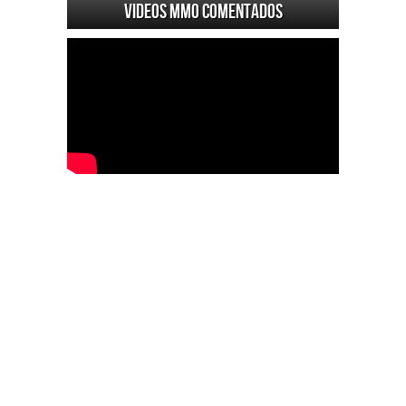
Videos MMO Comentados