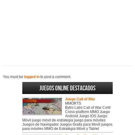
You must be
logged in
to post a comment.
Juegos online destacados
Juega Call of War
MMORTS
Bytro Labs Call of War CoW
Cross-platform MMO Juego
Android Juego IOS Juego
Móvil juego móvil de estrategia juego para móviles
Juegos de Navegador Juegos Gratis para Movil juegos
para móviles MMO de Estratégia Móvil y Tablet