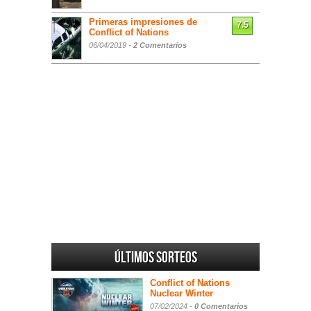
Primeras impresiones de
7.5
Conflict of Nations
06/04/2019 -
2 Comentarios
Últimos sorteos
Conflict of Nations
Nuclear Winter
07/02/2024 -
0 Comentarios