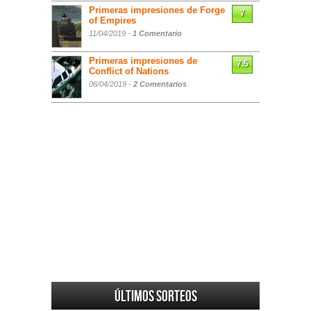
Primeras impresiones de Forge
7
of Empires
11/04/2019 -
1 Comentario
Primeras impresiones de
7.5
Conflict of Nations
06/04/2019 -
2 Comentarios
Últimos sorteos