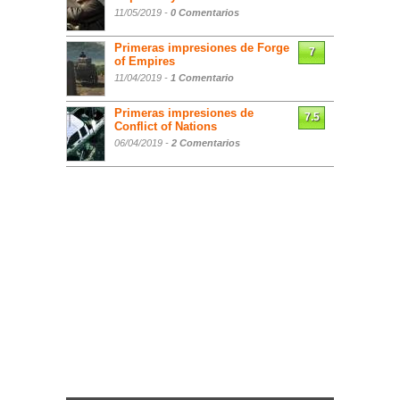
11/05/2019 -
0 Comentarios
Primeras impresiones de Forge
7
of Empires
11/04/2019 -
1 Comentario
Primeras impresiones de
7.5
Conflict of Nations
06/04/2019 -
2 Comentarios