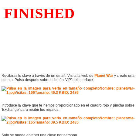
Recibirás tu clave a través de un email. Visita la web de
Planet War
y créate una
cuenta. Pulsa después sobre el botón 'VIP' del interface:
Introduce la clave que te hemos proporcionado en el cuadro rojo y pincha sobre
'Exchange' para recibir tus regalos.
Solo se puede obtener una clave por persona.