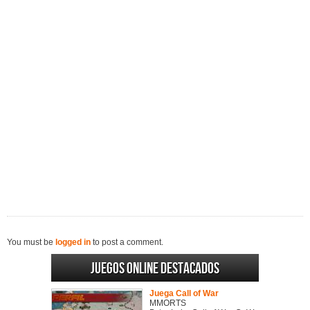
You must be
logged in
to post a comment.
Juegos online destacados
Juega Call of War
MMORTS