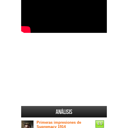
Análisis
Primeras impresiones de
6.5
Supremacy 1914