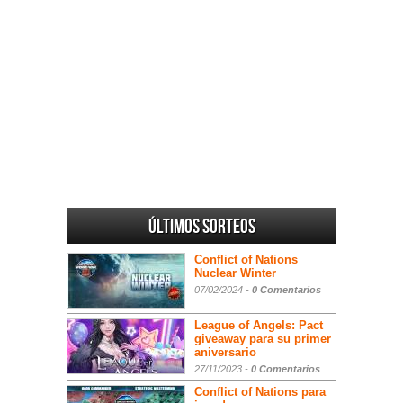
Últimos sorteos
Conflict of Nations
Nuclear Winter
07/02/2024 -
0 Comentarios
League of Angels: Pact
giveaway para su primer
aniversario
27/11/2023 -
0 Comentarios
Conflict of Nations para