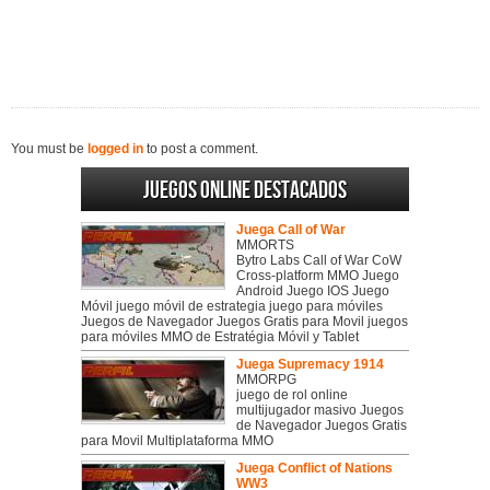
You must be
logged in
to post a comment.
Juegos online destacados
Juega Call of War
MMORTS
Bytro Labs Call of War CoW
Cross-platform MMO Juego
Android Juego IOS Juego
Móvil juego móvil de estrategia juego para móviles
Juegos de Navegador Juegos Gratis para Movil juegos
para móviles MMO de Estratégia Móvil y Tablet
Juega Supremacy 1914
MMORPG
juego de rol online
multijugador masivo Juegos
de Navegador Juegos Gratis
para Movil Multiplataforma MMO
Juega Conflict of Nations
WW3