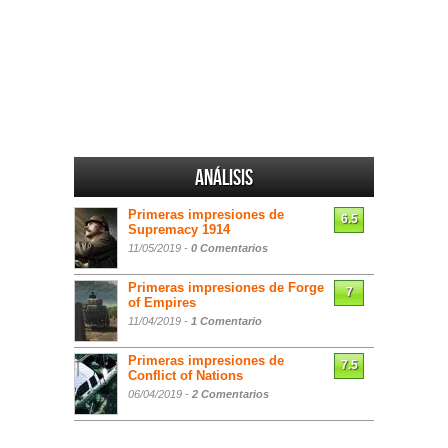
Análisis
Primeras impresiones de
6.5
Supremacy 1914
11/05/2019 -
0 Comentarios
Primeras impresiones de Forge
7
of Empires
11/04/2019 -
1 Comentario
Primeras impresiones de
7.5
Conflict of Nations
06/04/2019 -
2 Comentarios