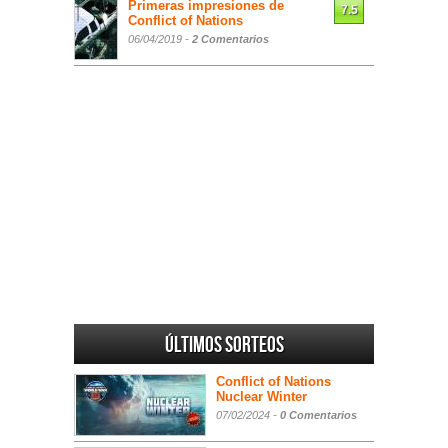
Primeras impresiones de
7.5
Conflict of Nations
06/04/2019 -
2 Comentarios
Últimos sorteos
Conflict of Nations
Nuclear Winter
07/02/2024 -
0 Comentarios