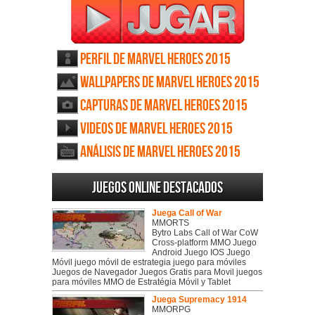
Perfil de Marvel Heroes 2015
Wallpapers de Marvel Heroes 2015
Capturas de Marvel Heroes 2015
Videos de Marvel Heroes 2015
Análisis de Marvel Heroes 2015
Juegos online destacados
Juega Call of War
MMORTS
Bytro Labs Call of War CoW
Cross-platform MMO Juego
Android Juego IOS Juego
Móvil juego móvil de estrategia juego para móviles
Juegos de Navegador Juegos Gratis para Movil juegos
para móviles MMO de Estratégia Móvil y Tablet
Juega Supremacy 1914
MMORPG