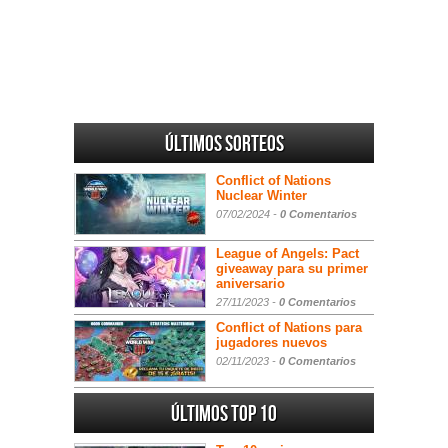
Últimos sorteos
Conflict of Nations
Nuclear Winter
07/02/2024 -
0 Comentarios
League of Angels: Pact
giveaway para su primer
aniversario
27/11/2023 -
0 Comentarios
Conflict of Nations para
jugadores nuevos
02/11/2023 -
0 Comentarios
Últimos Top 10