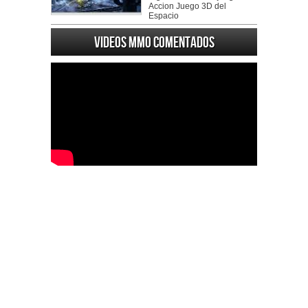
Accion Juego 3D del
Espacio
Videos MMO Comentados