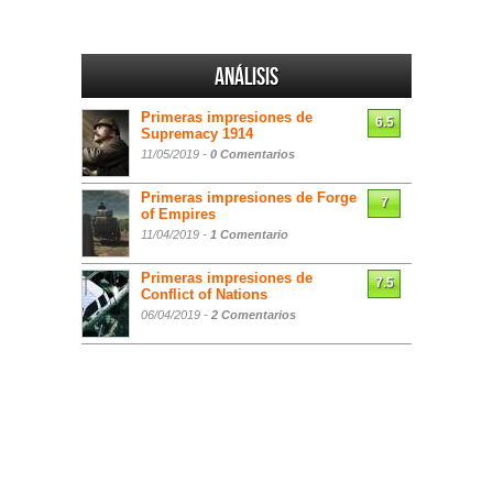
Análisis
Primeras impresiones de
6.5
Supremacy 1914
11/05/2019 -
0 Comentarios
Primeras impresiones de Forge
7
of Empires
11/04/2019 -
1 Comentario
Primeras impresiones de
7.5
Conflict of Nations
06/04/2019 -
2 Comentarios