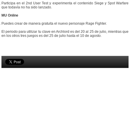
Participa en el 2nd User Test y experimenta el contenido Siege y Spot Warfare
que todavía no ha sido lanzado.
MU Online
Puedes crear de manera gratuita el nuevo personaje Rage Fighter.
El periodo para utilizar tu clave en Archlord es del 20 al 25 de julio, mientras que
en los otros tres juegos es del 25 de julio hasta el 10 de agosto.