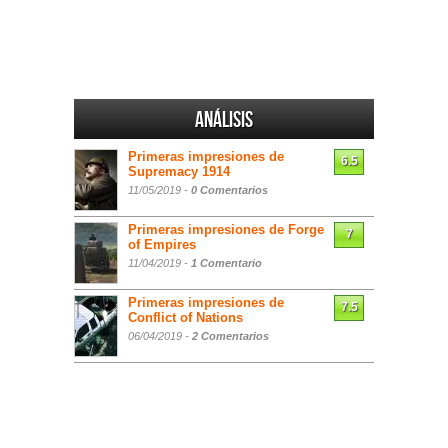
Análisis
Primeras impresiones de
6.5
Supremacy 1914
11/05/2019 -
0 Comentarios
Primeras impresiones de Forge
7
of Empires
11/04/2019 -
1 Comentario
Primeras impresiones de
7.5
Conflict of Nations
06/04/2019 -
2 Comentarios