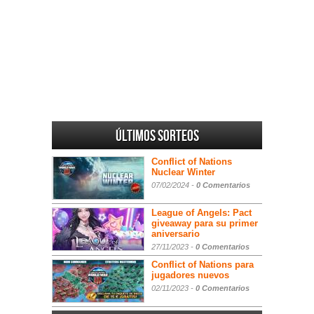
Últimos sorteos
Conflict of Nations
Nuclear Winter
07/02/2024 -
0 Comentarios
League of Angels: Pact
giveaway para su primer
aniversario
27/11/2023 -
0 Comentarios
Conflict of Nations para
jugadores nuevos
02/11/2023 -
0 Comentarios