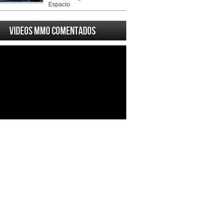
Espacio
Videos MMO Comentados