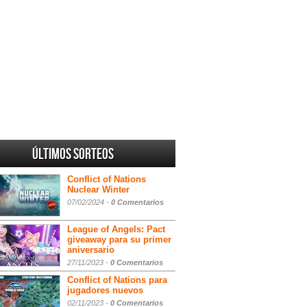
Últimos sorteos
Conflict of Nations
Nuclear Winter
07/02/2024 -
0 Comentarios
League of Angels: Pact
giveaway para su primer
aniversario
27/11/2023 -
0 Comentarios
Conflict of Nations para
jugadores nuevos
02/11/2023 -
0 Comentarios