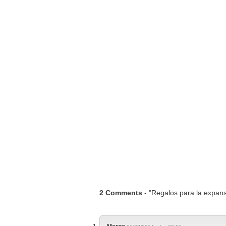
2 Comments
- "Regalos para la expan