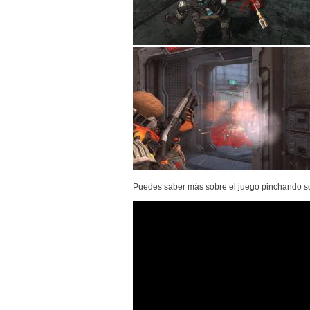
Puedes saber más sobre el juego pinchando sob