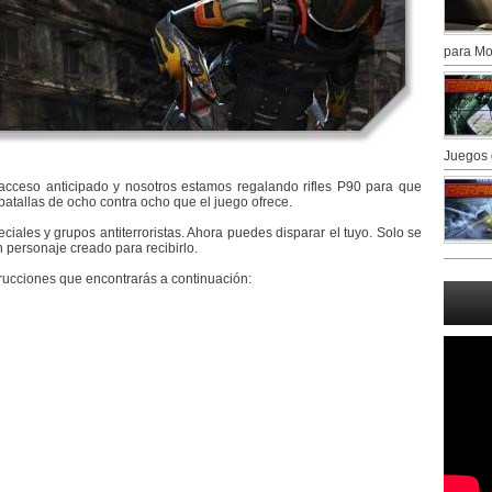
para Mo
Juegos 
ceso anticipado y nosotros estamos regalando rifles P90 para que
batallas de ocho contra ocho que el juego ofrece.
ciales y grupos antiterroristas. Ahora puedes disparar el tuyo. Solo se
 personaje creado para recibirlo.
rucciones que encontrarás a continuación: