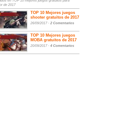
ados
en TOP 10 mejores juegos gratuitos para
or de 2017
TOP 10 Mejores juegos
shooter gratuitos de 2017
26/09/2017 -
2 Comentarios
TOP 10 Mejores juegos
MOBA gratuitos de 2017
20/09/2017 -
4 Comentarios