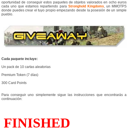
oportunidad de conseguir estos paquetes de objetos valorados en ocho euros
cada uno que estamos repartiendo para
Stronghold Kingdoms
, un MMOTPS
donde puedes crear el tuyo propio empezando desde la posesión de un simple
pueblo.
Cada paquete incluye:
Un pack de 10 cartas aleatorias
Premium Token (7 días)
300 Card Points
Para conseguir uno simplemente sigue las instrucciones que encontrarás a
continuación: