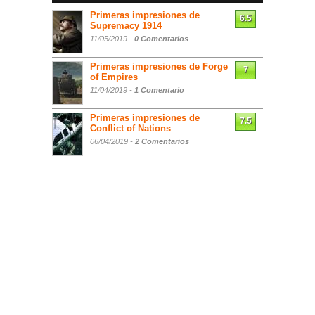
Primeras impresiones de
6.5
Supremacy 1914
11/05/2019 -
0 Comentarios
Primeras impresiones de Forge
7
of Empires
11/04/2019 -
1 Comentario
Primeras impresiones de
7.5
Conflict of Nations
06/04/2019 -
2 Comentarios