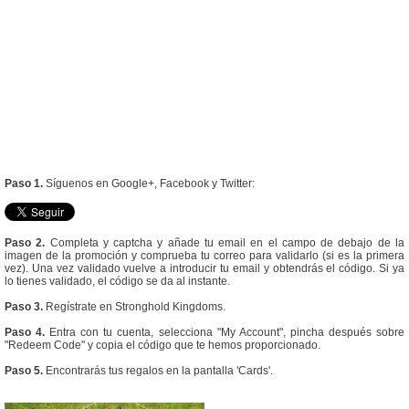
Paso 1.
Síguenos en Google+, Facebook y Twitter:
Paso 2.
Completa y captcha y añade tu email en el campo de debajo de la
imagen de la promoción y comprueba tu correo para validarlo (si es la primera
vez). Una vez validado vuelve a introducir tu email y obtendrás el código. Si ya
lo tienes validado, el código se da al instante.
Paso 3.
Regístrate en Stronghold Kingdoms.
Paso 4.
Entra con tu cuenta, selecciona "My Account", pincha después sobre
"Redeem Code" y copia el código que te hemos proporcionado.
Paso 5.
Encontrarás tus regalos en la pantalla 'Cards'.