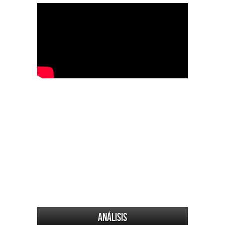
Análisis