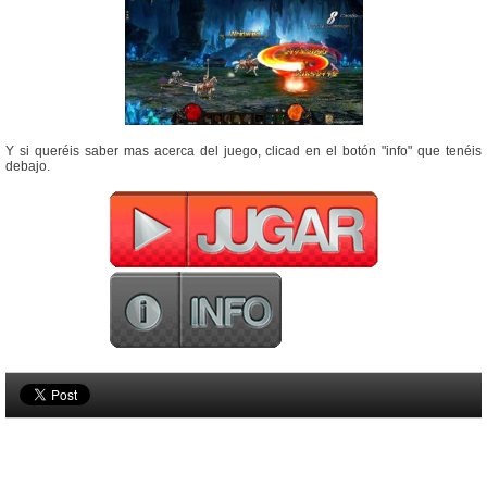
Y si queréis saber mas acerca del juego, clicad en el botón "info" que tenéis
debajo.