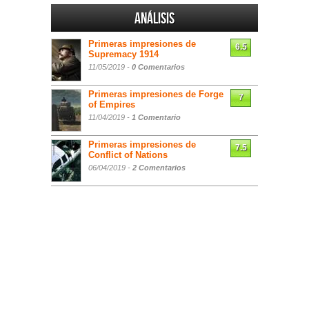
Análisis
Primeras impresiones de
6.5
Supremacy 1914
11/05/2019 -
0 Comentarios
Primeras impresiones de Forge
7
of Empires
11/04/2019 -
1 Comentario
Primeras impresiones de
7.5
Conflict of Nations
06/04/2019 -
2 Comentarios