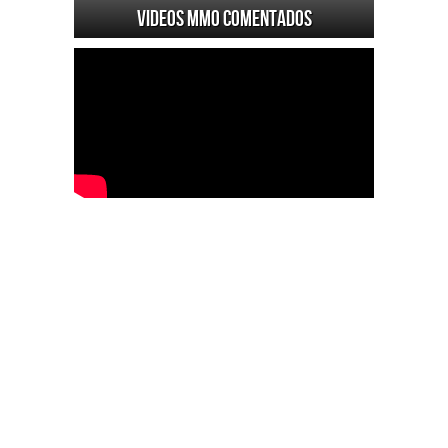
Videos MMO Comentados