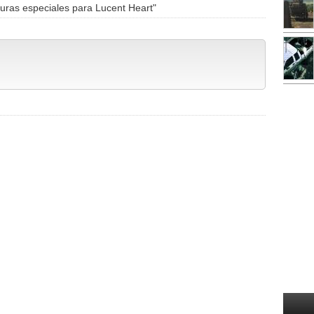
ras especiales para Lucent Heart"