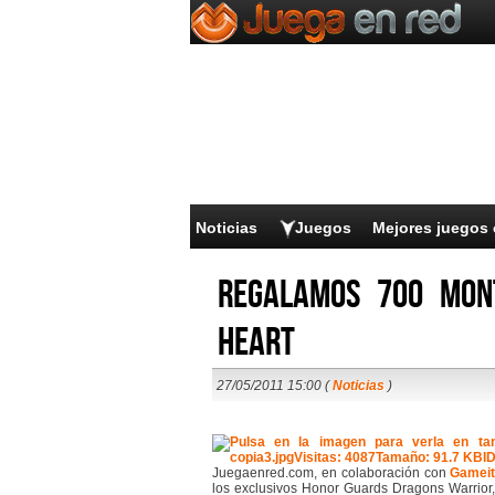
Noticias
Juegos
Mejores juegos 
Regalamos 700 mon
Heart
27/05/2011 15:00 (
Noticias
)
Juegaenred.com, en colaboración con
Gamei
los exclusivos Honor Guards Dragons Warrior