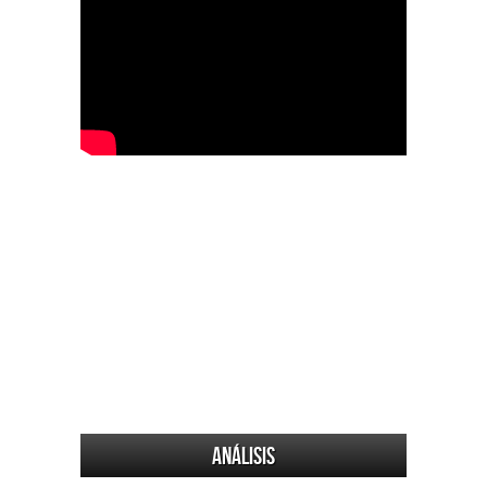
Análisis