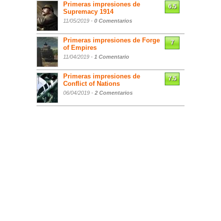
Primeras impresiones de
6.5
Supremacy 1914
11/05/2019 -
0 Comentarios
Primeras impresiones de Forge
7
of Empires
11/04/2019 -
1 Comentario
Primeras impresiones de
7.5
Conflict of Nations
06/04/2019 -
2 Comentarios