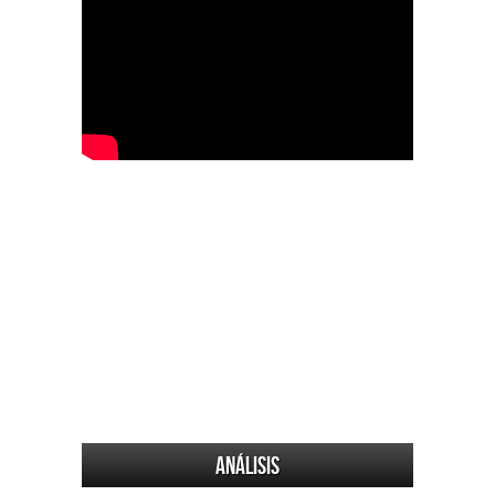
Análisis