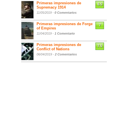
Primeras impresiones de
6.5
Supremacy 1914
11/05/2019 -
0 Comentarios
Primeras impresiones de Forge
7
of Empires
11/04/2019 -
1 Comentario
Primeras impresiones de
7.5
Conflict of Nations
06/04/2019 -
2 Comentarios