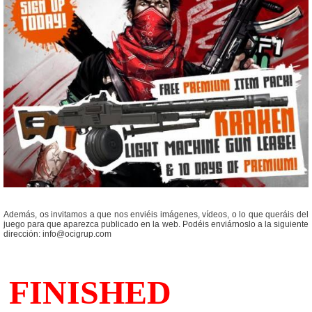
Además, os invitamos a que nos enviéis imágenes, vídeos, o lo que queráis del
juego para que aparezca publicado en la web. Podéis enviárnoslo a la siguiente
dirección: info@ocigrup.com